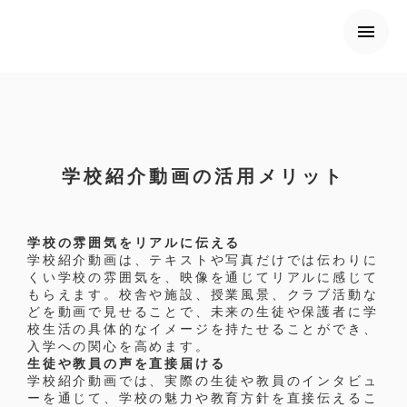
menu
学校紹介動画の活用メリット
学校の雰囲気をリアルに伝える
学校紹介動画は、テキストや写真だけでは伝わりに
くい学校の雰囲気を、映像を通じてリアルに感じて
もらえます。校舎や施設、授業風景、クラブ活動な
どを動画で見せることで、未来の生徒や保護者に学
校生活の具体的なイメージを持たせることができ、
入学への関心を高めます。
生徒や教員の声を直接届ける
学校紹介動画では、実際の生徒や教員のインタビュ
ーを通じて、学校の魅力や教育方針を直接伝えるこ