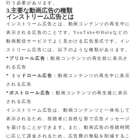
行う必要があります。
3.主要な動画広告の種類
インストリーム広告とは
インストリーム広告とは、動画コンテンツの再生中に
表示される広告のことです。YouTubeやHuluなどの
動画配信サービスでよく見かける広告形式です。イン
ストリーム広告には、以下のような種類があります。
*プリロール広告
：動画コンテンツの再生前に表示さ
れる広告
* ミッドロール広告
：動画コンテンツの再生中に表示
される広告
*ポストロール広告
：動画コンテンツの再生後に表示
される広告
インストリーム広告は、動画コンテンツと一体化して
表示されるため、視聴者に自然な形で広告メッセージ
を届けることができます。また、動画広告の視聴時間
に応じて課金されるため、広告費の無駄を削減するこ