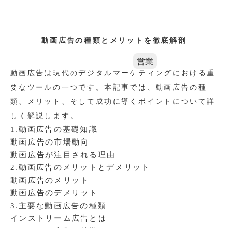
動画広告の種類とメリットを徹底解剖
営業
動画広告は現代のデジタルマーケティングにおける重
要なツールの一つです。本記事では、動画広告の種
類、メリット、そして成功に導くポイントについて詳
しく解説します。
1.動画広告の基礎知識
動画広告の市場動向
動画広告が注目される理由
2.動画広告のメリットとデメリット
動画広告のメリット
動画広告のデメリット
3.主要な動画広告の種類
インストリーム広告とは