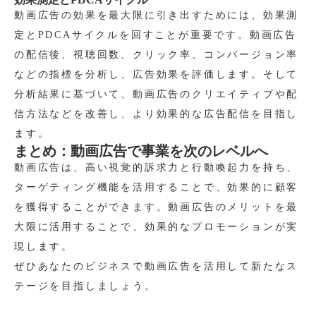
動画広告の効果を最大限に引き出すためには、効果測
定とPDCAサイクルを回すことが重要です。動画広告
の配信後、視聴回数、クリック率、コンバージョン率
などの指標を分析し、広告効果を評価します。そして
分析結果に基づいて、動画広告のクリエイティブや配
信方法などを改善し、より効果的な広告配信を目指し
ます。
まとめ：動画広告で事業を次のレベルへ
動画広告は、高い視覚的訴求力と行動喚起力を持ち、
ターゲティング機能を活用することで、効果的に顧客
を獲得することができます。動画広告のメリットを最
大限に活用することで、効果的なプロモーションが実
現します。
ぜひあなたのビジネスで動画広告を活用して新たなス
テージを目指しましょう。