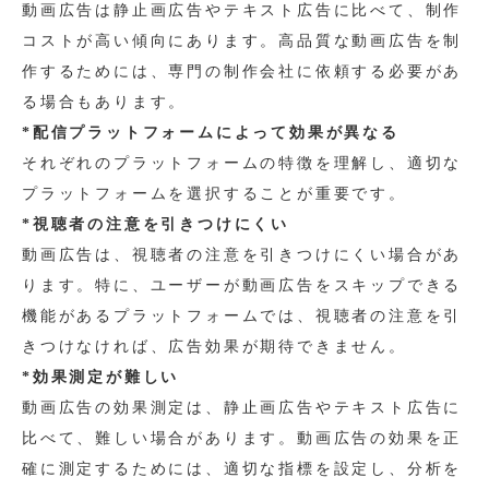
動画広告は静止画広告やテキスト広告に比べて、制作
コストが高い傾向にあります。高品質な動画広告を制
作するためには、専門の制作会社に依頼する必要があ
る場合もあります。
*配信プラットフォームによって効果が異なる
それぞれのプラットフォームの特徴を理解し、適切な
プラットフォームを選択することが重要です。
*視聴者の注意を引きつけにくい
動画広告は、視聴者の注意を引きつけにくい場合があ
ります。特に、ユーザーが動画広告をスキップできる
機能があるプラットフォームでは、視聴者の注意を引
きつけなければ、広告効果が期待できません。
*効果測定が難しい
動画広告の効果測定は、静止画広告やテキスト広告に
比べて、難しい場合があります。動画広告の効果を正
確に測定するためには、適切な指標を設定し、分析を