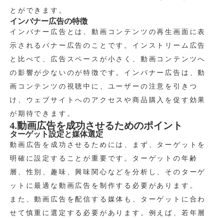
とができます。
インバナー広告の特徴
インバナー広告とは、動画コンテンツの再生画面に表
示されるバナー広告のことです。インストリーム広告
と比べて、広告スペースが小さく、動画コンテンツへ
の影響が少ないのが特徴です。インバナー広告は、動
画コンテンツの視聴中に、ユーザーの注意を引きつ
け、ウェブサイトへのアクセスや商品購入を促す効果
が期待できます。
4.動画広告を成功させるためのポイント
ターゲット設定と媒体選定
動画広告を成功させるためには、まず、ターゲットを
明確に設定することが重要です。ターゲットの年齢
層、性別、趣味、興味関心などを分析し、そのターゲ
ットに最適な動画広告を制作する必要があります。
また、動画広告を配信する媒体も、ターゲットに合わ
せて慎重に選定する必要があります。例えば、若年層