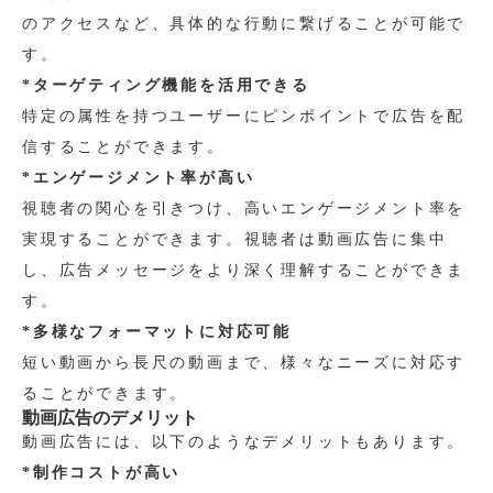
のアクセスなど、具体的な行動に繋げることが可能で
す。
*ターゲティング機能を活用できる
特定の属性を持つユーザーにピンポイントで広告を配
信することができます。
*エンゲージメント率が高い
視聴者の関心を引きつけ、高いエンゲージメント率を
実現することができます。視聴者は動画広告に集中
し、広告メッセージをより深く理解することができま
す。
*多様なフォーマットに対応可能
短い動画から長尺の動画まで、様々なニーズに対応す
ることができます。
動画広告のデメリット
動画広告には、以下のようなデメリットもあります。
*制作コストが高い