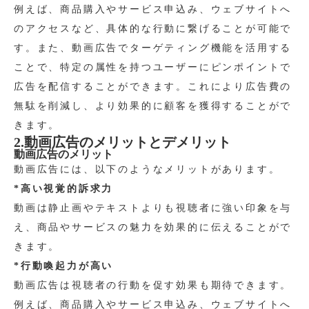
例えば、商品購入やサービス申込み、ウェブサイトへ
のアクセスなど、具体的な行動に繋げることが可能で
す。また、動画広告でターゲティング機能を活用する
ことで、特定の属性を持つユーザーにピンポイントで
広告を配信することができます。これにより広告費の
無駄を削減し、より効果的に顧客を獲得することがで
きます。
2.動画広告のメリットとデメリット
動画広告のメリット
動画広告には、以下のようなメリットがあります。
*高い視覚的訴求力
動画は静止画やテキストよりも視聴者に強い印象を与
え、商品やサービスの魅力を効果的に伝えることがで
きます。
*行動喚起力が高い
動画広告は視聴者の行動を促す効果も期待できます。
例えば、商品購入やサービス申込み、ウェブサイトへ