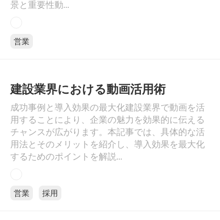
景と重要性動...
営業
建設業界における動画活用術
成功事例と導入効果の最大化建設業界で動画を活
用することにより、企業の魅力を効果的に伝える
チャンスが広がります。本記事では、具体的な活
用法とそのメリットを紹介し、導入効果を最大化
するためのポイントを解説...
営業
採用