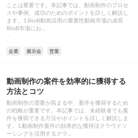
ことは重要です。本記事では、動画制作のプロセ
スや事例、成功のためのポイントを詳しく解説し
ます。1.BtoB動画活用の重要性動画市場の成長
BtoB市場にお...
企業
展示会
営業
動画制作の案件を効率的に獲得する
方法とコツ
動画制作の需要が高まる中、案件を獲得するため
の戦略が重要です。本記事では、未経験者でも案
件を獲得できる方法やポイントを詳しく解説しま
す。1.動画制作案件の効率的な獲得法クラウドソ
ーシングを活用するクラ...