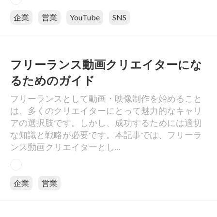
企業
営業
YouTube
SNS
フリーランス動画クリエイターにな
るためのガイド
フリーランスとして動画・映像制作を始めること
は、多くのクリエイターにとって魅力的なキャリ
アの選択肢です。しかし、成功するためには適切
な知識と戦略が必要です。本記事では、フリーラ
ンス動画クリエイターとし...
企業
営業