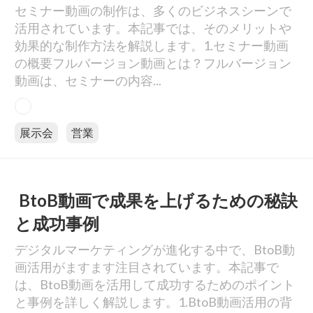
セミナー動画の制作は、多くのビジネスシーンで
活用されています。本記事では、そのメリットや
効果的な制作方法を解説します。1.セミナー動画
の概要フルバージョン動画とは？フルバージョン
動画は、セミナーの内容...
展示会
営業
BtoB動画で成果を上げるための秘訣
と成功事例
デジタルマーケティングが進化する中で、BtoB動
画活用がますます注目されています。本記事で
は、BtoB動画を活用して成功するためのポイント
と事例を詳しく解説します。1.BtoB動画活用の背