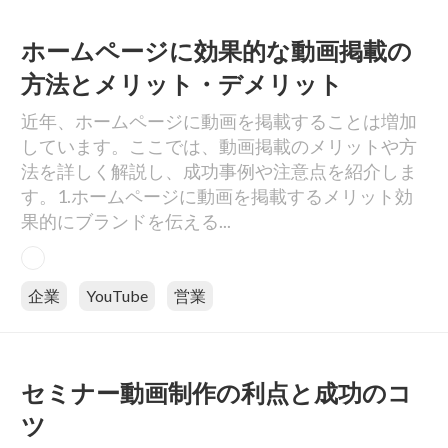
ホームページに効果的な動画掲載の
方法とメリット・デメリット
近年、ホームページに動画を掲載することは増加
しています。ここでは、動画掲載のメリットや方
法を詳しく解説し、成功事例や注意点を紹介しま
す。1.ホームページに動画を掲載するメリット効
果的にブランドを伝える...
企業
YouTube
営業
セミナー動画制作の利点と成功のコ
ツ